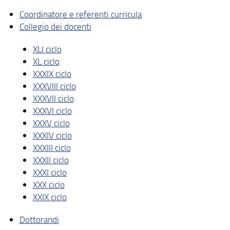
Coordinatore e referenti curricula
Collegio dei docenti
XLI ciclo
XL ciclo
XXXIX ciclo
XXXVIII ciclo
XXXVII ciclo
XXXVI ciclo
XXXV ciclo
XXXIV ciclo
XXXIII ciclo
XXXII ciclo
XXXI ciclo
XXX ciclo
XXIX ciclo
Dottorandi