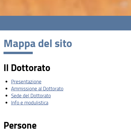
Mappa del sito
Il Dottorato
Presentazione
Ammissione al Dottorato
Sede del Dottorato
Info e modulistica
Persone