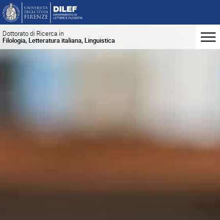
Dottorato di Ricerca in
Filologia, Letteratura italiana, Linguistica