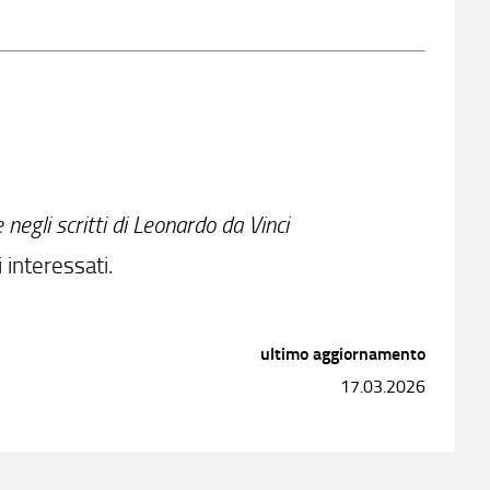
e negli scritti di Leonardo da Vinci
 interessati.
ultimo aggiornamento
17.03.2026