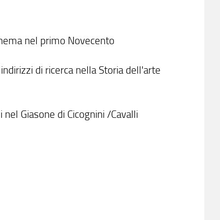
 cinema nel primo Novecento
ndirizzi di ricerca nella Storia dell'arte
nel Giasone di Cicognini /Cavalli