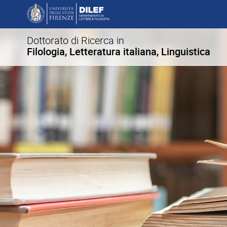
Dottorato di Ricerca in
Filologia, Letteratura italiana, Linguistica