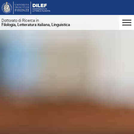
Dottorato di Ricerca in
Filologia, Letteratura italiana, Linguistica