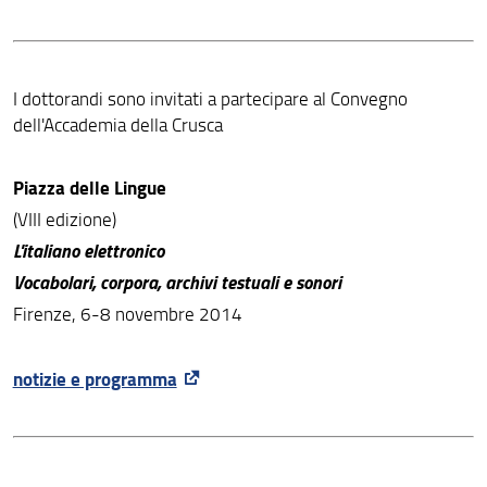
I dottorandi sono invitati a partecipare al Convegno
dell'Accademia della Crusca
Piazza delle Lingue
(VIII edizione)
L'italiano elettronico
Vocabolari, corpora, archivi testuali e sonori
Firenze, 6-8 novembre 2014
notizie e programma