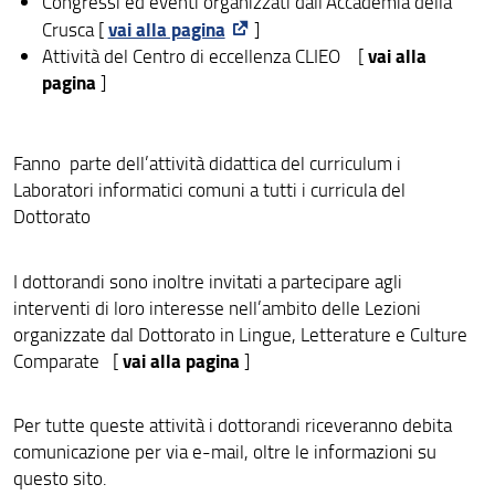
Congressi ed eventi organizzati dall’Accademia della
vai alla pagina
Crusca [
]
vai alla
Attività del Centro di eccellenza CLIEO [
pagina
]
Fanno parte dell’attività didattica del curriculum i
Laboratori informatici comuni a tutti i curricula del
Dottorato
I dottorandi sono inoltre invitati a partecipare agli
interventi di loro interesse nell’ambito delle Lezioni
organizzate dal Dottorato in Lingue, Letterature e Culture
vai alla pagina
Comparate [
]
Per tutte queste attività i dottorandi riceveranno debita
comunicazione per via e-mail, oltre le informazioni su
questo sito.