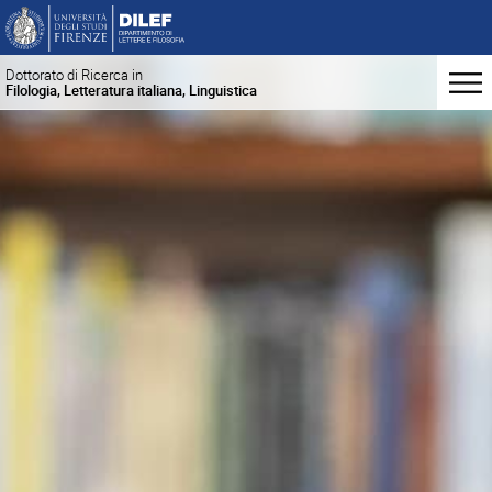
Dottorato di Ricerca in
Filologia, Letteratura italiana, Linguistica