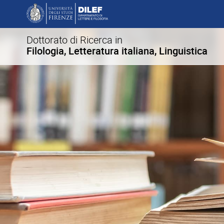
Dottorato di Ricerca in
Filologia, Letteratura italiana, Linguistica