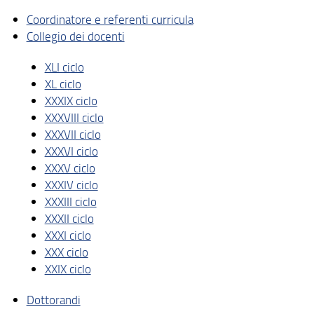
Coordinatore e referenti curricula
Collegio dei docenti
XLI ciclo
XL ciclo
XXXIX ciclo
XXXVIII ciclo
XXXVII ciclo
XXXVI ciclo
XXXV ciclo
XXXIV ciclo
XXXIII ciclo
XXXII ciclo
XXXI ciclo
XXX ciclo
XXIX ciclo
Dottorandi