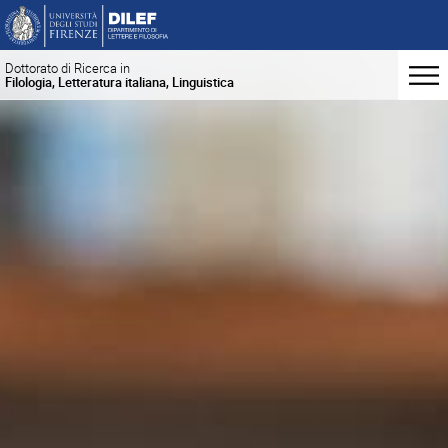
Dottorato di Ricerca in
Filologia, Letteratura italiana, Linguistica