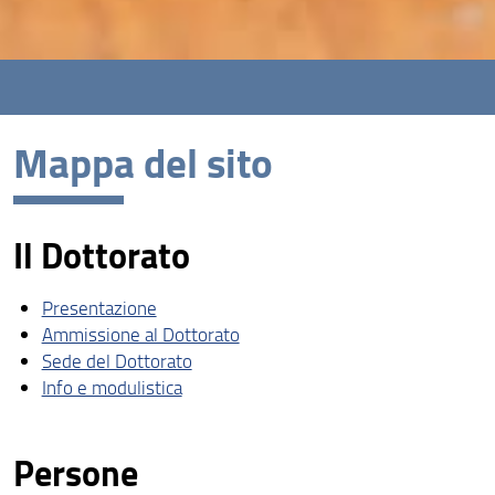
Mappa del sito
Il Dottorato
Presentazione
Ammissione al Dottorato
Sede del Dottorato
Info e modulistica
Persone