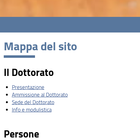
Mappa del sito
Il Dottorato
Presentazione
Ammissione al Dottorato
Sede del Dottorato
Info e modulistica
Persone