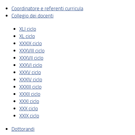
Coordinatore e referenti curricula
Collegio dei docenti
XLI ciclo
XL ciclo
XXXIX ciclo
XXXVIII ciclo
XXXVII ciclo
XXXVI ciclo
XXXV ciclo
XXXIV ciclo
XXXIII ciclo
XXXII ciclo
XXXI ciclo
XXX ciclo
XXIX ciclo
Dottorandi