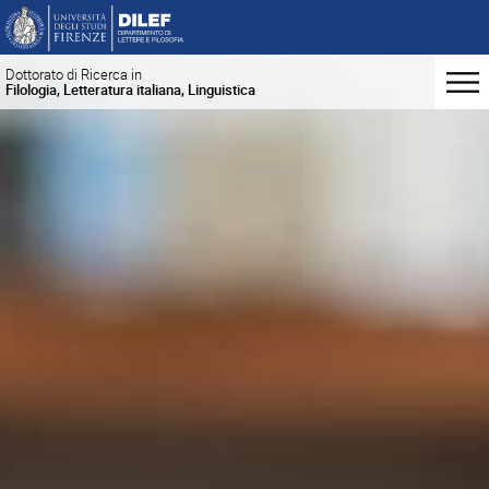
Dottorato di Ricerca in
Filologia, Letteratura italiana, Linguistica