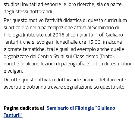
studiosi invitati ad esporre le loro ricerche, sia da parte
degli stessi dottorandi.
Per questo motivo l'attività didattica di questo curriculum
si articolerà nella partecipazione attiva al Seminario di
Filologia (intitolato dal 2016 al compianto Prof. Giuliano
Tanturli), che si svolge il lunedì alle ore 15:00, in alcune
giornate tematiche, tra le quali ad esempio anche quelle
organizzate dal Centro Studi sul Classicismo (Prato),
nonché in alcune lezioni di paleografia e critica di testi latini
e volgari.
Di tutte queste attività i dottorandi saranno debitamente
avvertiti e potranno trovare segnalazione su questo sito.
Pagina dedicata al
Seminario di Filologia "Giuliano
Tanturli"