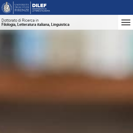
Dottorato di Ricerca in
Filologia, Letteratura italiana, Linguistica