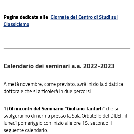
Pagina dedicata alle
Giornate del Centro di Studi sul
Classicismo
Calendario dei seminari a.a. 2022-2023
A metà novembre, come previsto, avrà inizio la didattica
dottorale che si articolerà in due percorsi.
Gli incontri del Seminario “Giuliano Tanturli”
1)
che si
svolgeranno di norma presso la Sala Orbatello del DILEF, il
lunedì pomeriggio con inizio alle ore 15, secondo il
seguente calendario: